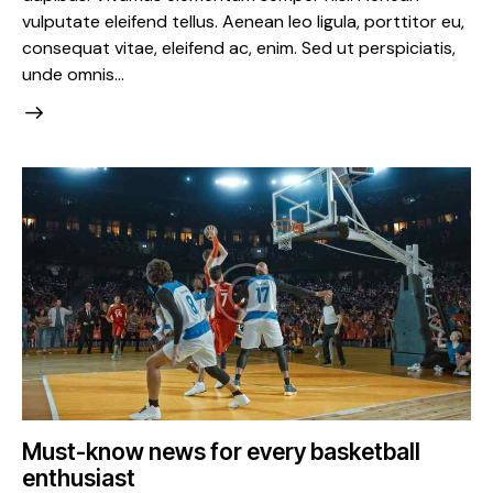
vulputate eleifend tellus. Aenean leo ligula, porttitor eu,
consequat vitae, eleifend ac, enim. Sed ut perspiciatis,
unde omnis…
Must-know news for every basketball
enthusiast