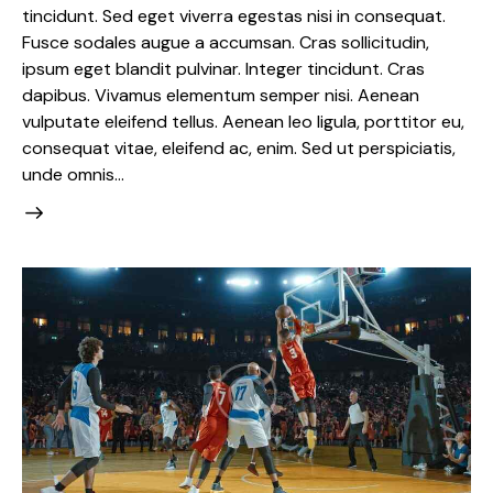
tincidunt. Sed eget viverra egestas nisi in consequat.
Fusce sodales augue a accumsan. Cras sollicitudin,
ipsum eget blandit pulvinar. Integer tincidunt. Cras
dapibus. Vivamus elementum semper nisi. Aenean
vulputate eleifend tellus. Aenean leo ligula, porttitor eu,
consequat vitae, eleifend ac, enim. Sed ut perspiciatis,
unde omnis…