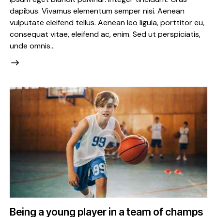
dapibus. Vivamus elementum semper nisi. Aenean
vulputate eleifend tellus. Aenean leo ligula, porttitor eu,
consequat vitae, eleifend ac, enim. Sed ut perspiciatis,
unde omnis…
Being a young player in a team of champs