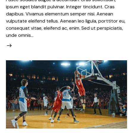
ipsum eget blandit pulvinar. Integer tincidunt. Cras
dapibus. Vivamus elementum semper nisi. Aenean
vulputate eleifend tellus. Aenean leo ligula, porttitor eu,
consequat vitae, eleifend ac, enim. Sed ut perspiciatis,
unde omnis…