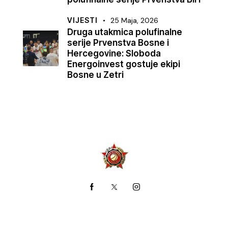
VIJESTI
25 Maja, 2026
Druga utakmica polufinalne
serije Prvenstva Bosne i
Hercegovine: Sloboda
Energoinvest gostuje ekipi
Bosne u Zetri