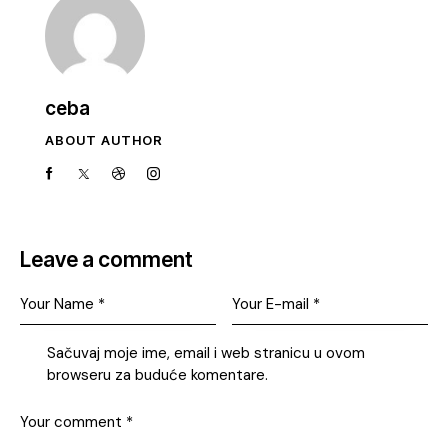
ceba
ABOUT AUTHOR
Leave a comment
Sačuvaj moje ime, email i web stranicu u ovom
browseru za buduće komentare.