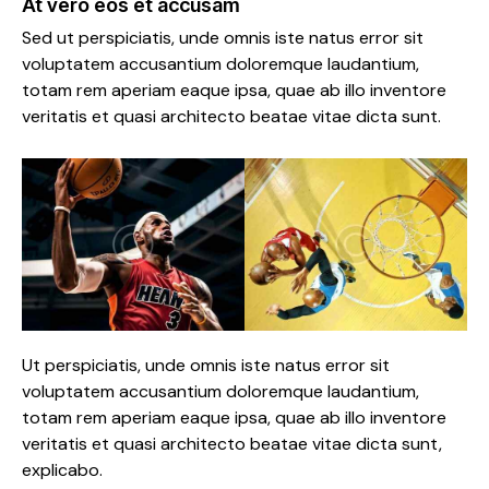
At vero eos et accusam
Sed ut perspiciatis, unde omnis iste natus error sit
voluptatem accusantium doloremque laudantium,
totam rem aperiam eaque ipsa, quae ab illo inventore
veritatis et quasi architecto beatae vitae dicta sunt.
Ut perspiciatis, unde omnis iste natus error sit
voluptatem accusantium doloremque laudantium,
totam rem aperiam eaque ipsa, quae ab illo inventore
veritatis et quasi architecto beatae vitae dicta sunt,
explicabo.