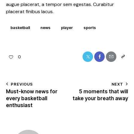
augue placerat, a tempor sem egestas. Curabitur
placerat finibus lacus.
basketball
news
player
sports
0
PREVIOUS
NEXT
Must-know news for
5 moments that will
every basketball
take your breath away
enthusiast