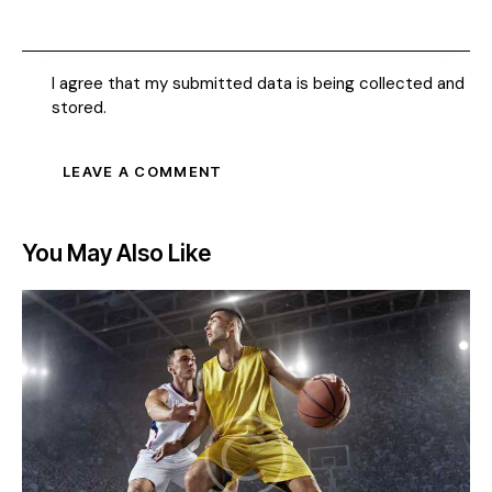
I agree that my submitted data is being collected and
stored.
You May Also Like