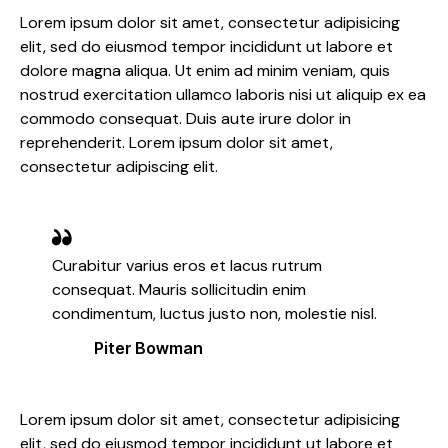
Lorem ipsum dolor sit amet, consectetur adipisicing
elit, sed do eiusmod tempor incididunt ut labore et
dolore magna aliqua. Ut enim ad minim veniam, quis
nostrud exercitation ullamco laboris nisi ut aliquip ex ea
commodo consequat. Duis aute irure dolor in
reprehenderit. Lorem ipsum dolor sit amet,
consectetur adipiscing elit.
Curabitur varius eros et lacus rutrum
consequat. Mauris sollicitudin enim
condimentum, luctus justo non, molestie nisl.
Piter Bowman
Lorem ipsum dolor sit amet, consectetur adipisicing
elit, sed do eiusmod tempor incididunt ut labore et