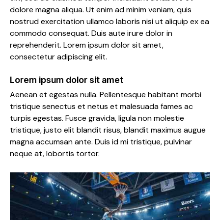
dolore magna aliqua. Ut enim ad minim veniam, quis
nostrud exercitation ullamco laboris nisi ut aliquip ex ea
commodo consequat. Duis aute irure dolor in
reprehenderit. Lorem ipsum dolor sit amet,
consectetur adipiscing elit.
Lorem ipsum dolor sit amet
Aenean et egestas nulla. Pellentesque habitant morbi
tristique senectus et netus et malesuada fames ac
turpis egestas. Fusce gravida, ligula non molestie
tristique, justo elit blandit risus, blandit maximus augue
magna accumsan ante. Duis id mi tristique, pulvinar
neque at, lobortis tortor.