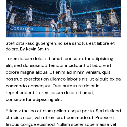
Stet clita kasd gubergren, no sea sanctus est labore et
dolore. By
Kevin Smith
Lorem ipsum dolor sit amet, consectetur adipisicing
elit, sed do eiusmod tempor incididunt ut labore et
dolore magna aliqua. Ut enim ad minim veniam, quis
nostrud exercitation ullamco laboris nisi ut aliquip ex ea
commodo consequat. Duis aute irure dolor in
reprehenderit. Lorem ipsum dolor sit amet,
consectetur adipiscing elit.
Etiam vitae leo et diam pellentesque porta. Sed eleifend
ultricies risus, vel rutrum erat commodo ut. Praesent
finibus congue euismod. Nullam scelerisque massa vel