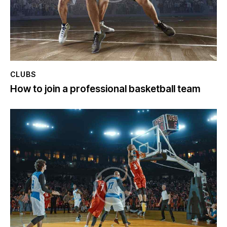
CLUBS
How to join a professional basketball team