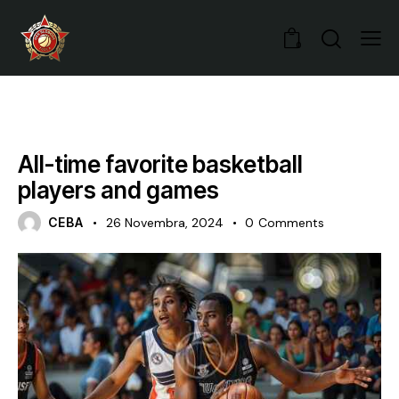
0
CLUBS
All-time favorite basketball
players and games
CEBA
26 Novembra, 2024
0
Comments