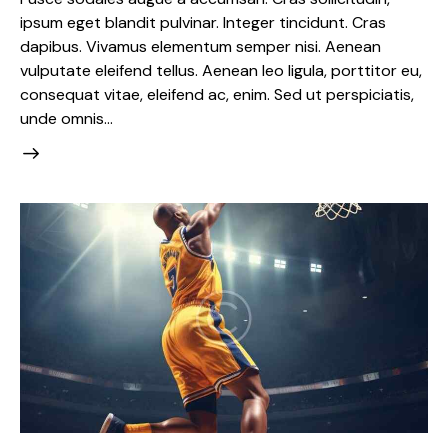
ipsum eget blandit pulvinar. Integer tincidunt. Cras
dapibus. Vivamus elementum semper nisi. Aenean
vulputate eleifend tellus. Aenean leo ligula, porttitor eu,
consequat vitae, eleifend ac, enim. Sed ut perspiciatis,
unde omnis…