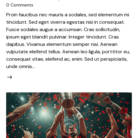
0
Comments
Proin faucibus nec mauris a sodales, sed elementum mi
tincidunt. Sed eget viverra egestas nisi in consequat.
Fusce sodales augue a accumsan. Cras sollicitudin,
ipsum eget blandit pulvinar. Integer tincidunt. Cras
dapibus. Vivamus elementum semper nisi. Aenean
vulputate eleifend tellus. Aenean leo ligula, porttitor eu,
consequat vitae, eleifend ac, enim. Sed ut perspiciatis,
unde omnis…