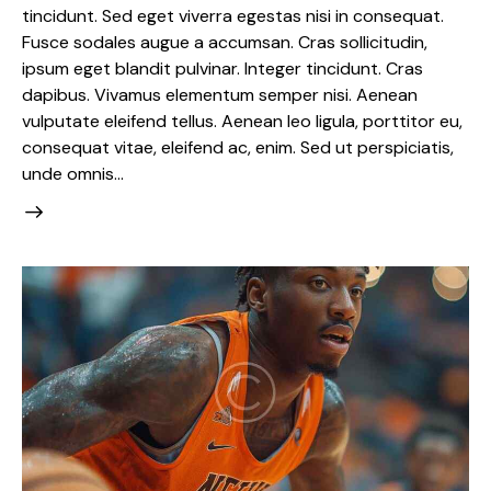
tincidunt. Sed eget viverra egestas nisi in consequat.
Fusce sodales augue a accumsan. Cras sollicitudin,
ipsum eget blandit pulvinar. Integer tincidunt. Cras
dapibus. Vivamus elementum semper nisi. Aenean
vulputate eleifend tellus. Aenean leo ligula, porttitor eu,
consequat vitae, eleifend ac, enim. Sed ut perspiciatis,
unde omnis…