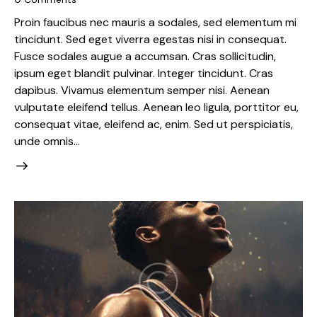
Proin faucibus nec mauris a sodales, sed elementum mi
tincidunt. Sed eget viverra egestas nisi in consequat.
Fusce sodales augue a accumsan. Cras sollicitudin,
ipsum eget blandit pulvinar. Integer tincidunt. Cras
dapibus. Vivamus elementum semper nisi. Aenean
vulputate eleifend tellus. Aenean leo ligula, porttitor eu,
consequat vitae, eleifend ac, enim. Sed ut perspiciatis,
unde omnis…