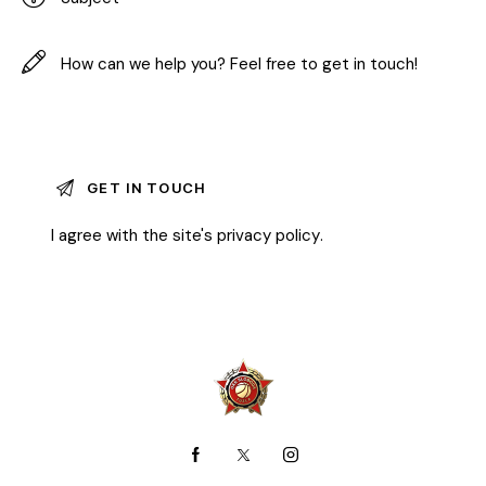
I agree with the site's
privacy policy
.