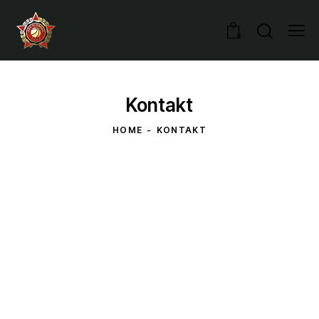
0
Kontakt
HOME
KONTAKT