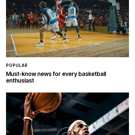
POPULAR
Must-know news for every basketball
enthusiast