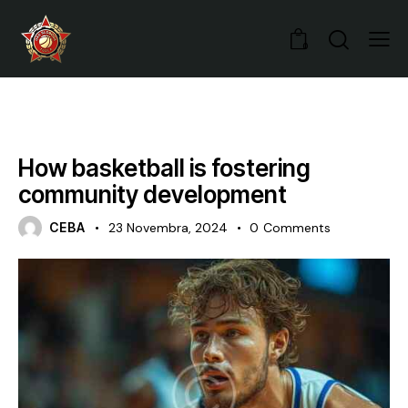
0
POPULAR
How basketball is fostering
community development
CEBA
23 Novembra, 2024
0
Comments