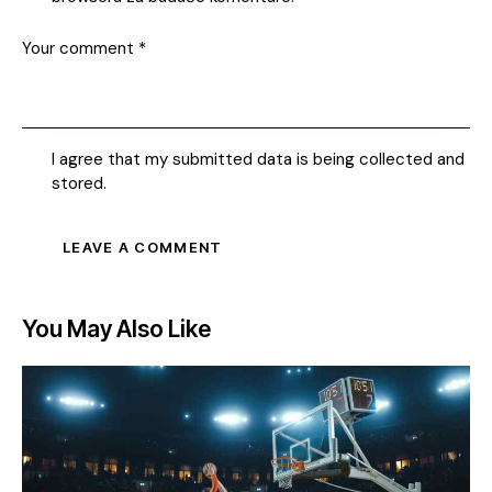
I agree that my submitted data is being collected and
stored.
You May Also Like