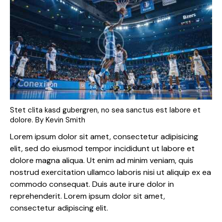
Stet clita kasd gubergren, no sea sanctus est labore et
dolore. By
Kevin Smith
Lorem ipsum dolor sit amet, consectetur adipisicing
elit, sed do eiusmod tempor incididunt ut labore et
dolore magna aliqua. Ut enim ad minim veniam, quis
nostrud exercitation ullamco laboris nisi ut aliquip ex ea
commodo consequat. Duis aute irure dolor in
reprehenderit. Lorem ipsum dolor sit amet,
consectetur adipiscing elit.