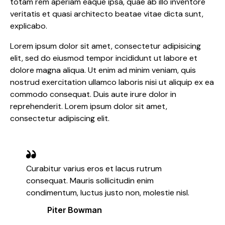
totam rem aperiam eaque ipsa, quae ab illo inventore
veritatis et quasi architecto beatae vitae dicta sunt,
explicabo.
Lorem ipsum dolor sit amet, consectetur adipisicing
elit, sed do eiusmod tempor incididunt ut labore et
dolore magna aliqua. Ut enim ad minim veniam, quis
nostrud exercitation ullamco laboris nisi ut aliquip ex ea
commodo consequat. Duis aute irure dolor in
reprehenderit. Lorem ipsum dolor sit amet,
consectetur adipiscing elit.
Curabitur varius eros et lacus rutrum
consequat. Mauris sollicitudin enim
condimentum, luctus justo non, molestie nisl.
Piter Bowman