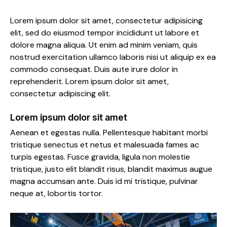
Lorem ipsum dolor sit amet, consectetur adipisicing
elit, sed do eiusmod tempor incididunt ut labore et
dolore magna aliqua. Ut enim ad minim veniam, quis
nostrud exercitation ullamco laboris nisi ut aliquip ex ea
commodo consequat. Duis aute irure dolor in
reprehenderit. Lorem ipsum dolor sit amet,
consectetur adipiscing elit.
Lorem ipsum dolor sit amet
Aenean et egestas nulla. Pellentesque habitant morbi
tristique senectus et netus et malesuada fames ac
turpis egestas. Fusce gravida, ligula non molestie
tristique, justo elit blandit risus, blandit maximus augue
magna accumsan ante. Duis id mi tristique, pulvinar
neque at, lobortis tortor.