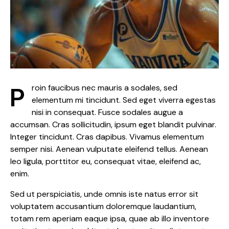
Proin faucibus nec mauris a sodales, sed
elementum mi tincidunt. Sed eget viverra egestas
nisi in consequat. Fusce sodales augue a
accumsan. Cras sollicitudin, ipsum eget blandit pulvinar.
Integer tincidunt. Cras dapibus. Vivamus elementum
semper nisi. Aenean vulputate eleifend tellus. Aenean
leo ligula, porttitor eu, consequat vitae, eleifend ac,
enim.
Sed ut perspiciatis, unde omnis iste natus error sit
voluptatem accusantium doloremque laudantium,
totam rem aperiam eaque ipsa, quae ab illo inventore