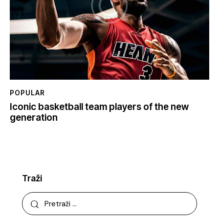
POPULAR
Iconic basketball team players of the new
generation
Traži