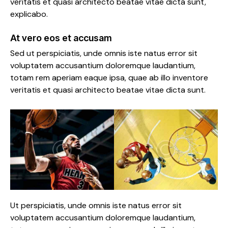
veritatis et quasi architecto beatae vitae dicta sunt,
explicabo.
At vero eos et accusam
Sed ut perspiciatis, unde omnis iste natus error sit
voluptatem accusantium doloremque laudantium,
totam rem aperiam eaque ipsa, quae ab illo inventore
veritatis et quasi architecto beatae vitae dicta sunt.
Ut perspiciatis, unde omnis iste natus error sit
voluptatem accusantium doloremque laudantium,