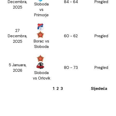
Decembra,
84 - 64
Pregled
Sloboda
2025
vs
Primorje
27
Decembra,
60 - 62
Pregled
Borac vs
2025
Sloboda
5 Januara,
80 - 73
Pregled
2026
Sloboda
vs Orlovik
1
2
3
Sljedeća