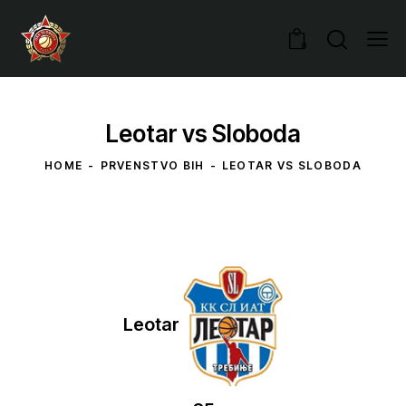
0
Leotar vs Sloboda
HOME
PRVENSTVO BIH
LEOTAR VS SLOBODA
Leotar