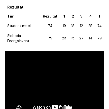
Rezultat
Tim
Rezultat
1
2
3
4
T
Student m:tel
74
19
18
12
25
74
Sloboda
79
23
15
27
14
79
Energoinvest
Video