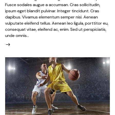
Fusce sodales augue a accumsan. Cras sollicitudin,
ipsum eget blandit pulvinar. Integer tincidunt. Cras
dapibus. Vivamus elementum semper nisi. Aenean
vulputate eleifend tellus. Aenean leo ligula, porttitor eu,
consequat vitae, eleifend ac, enim. Sed ut perspiciatis,
unde omnis…