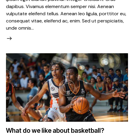
dapibus. Vivamus elementum semper nisi. Aenean
vulputate eleifend tellus. Aenean leo ligula, porttitor eu,
consequat vitae, eleifend ac, enim. Sed ut perspiciatis,
unde omnis…
What do we like about basketball?