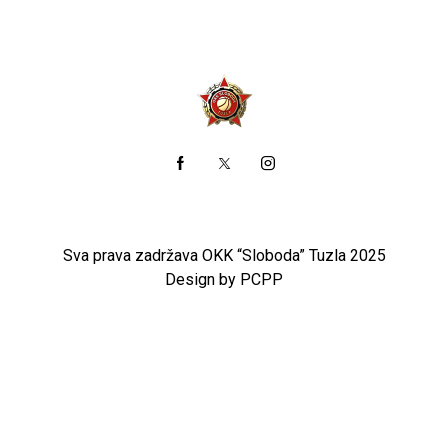
Sva prava zadržava OKK “Sloboda” Tuzla 2025
Design by PCPP