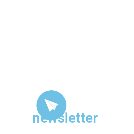
newsletter