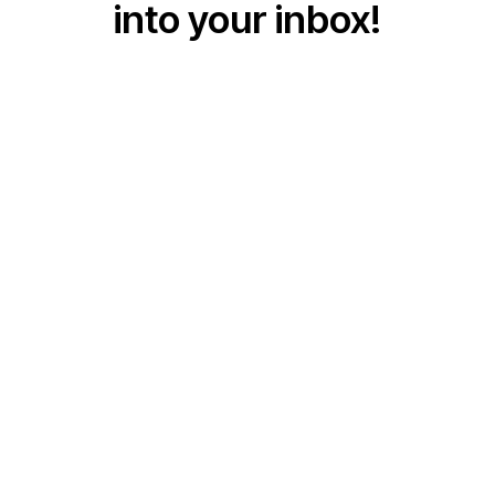
into your inbox!