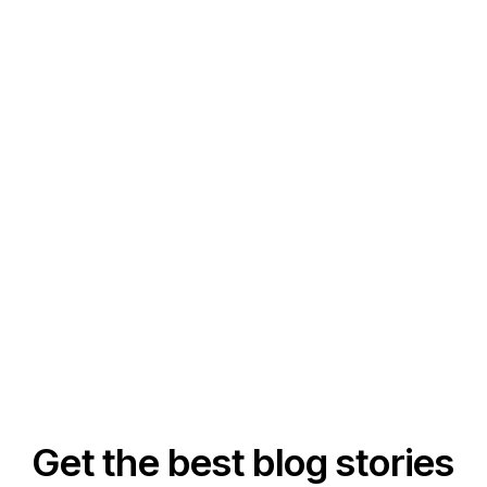
Get the best blog stories