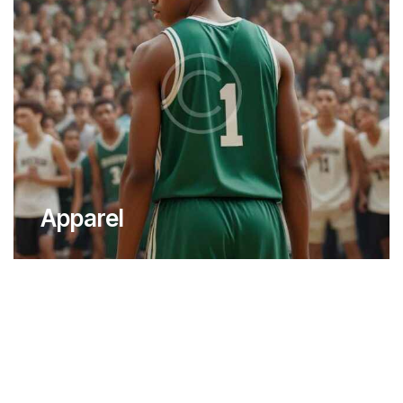
Apparel