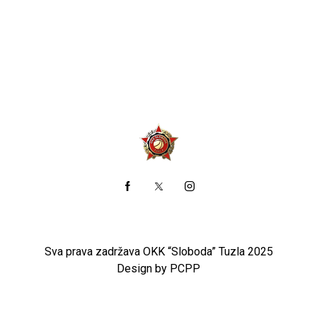
Sva prava zadržava OKK “Sloboda” Tuzla 2025
Design by PCPP