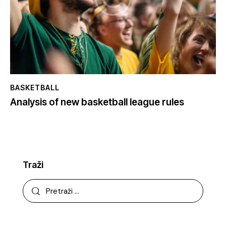
BASKETBALL
Analysis of new basketball league rules
Traži