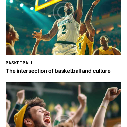
BASKETBALL
The intersection of basketball and culture