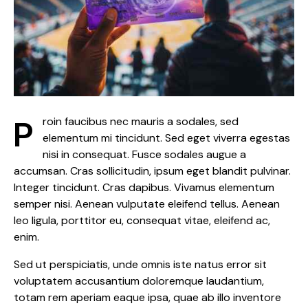
Proin faucibus nec mauris a sodales, sed
elementum mi tincidunt. Sed eget viverra egestas
nisi in consequat. Fusce sodales augue a
accumsan. Cras sollicitudin, ipsum eget blandit pulvinar.
Integer tincidunt. Cras dapibus. Vivamus elementum
semper nisi. Aenean vulputate eleifend tellus. Aenean
leo ligula, porttitor eu, consequat vitae, eleifend ac,
enim.
Sed ut perspiciatis, unde omnis iste natus error sit
voluptatem accusantium doloremque laudantium,
totam rem aperiam eaque ipsa, quae ab illo inventore