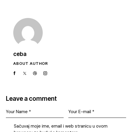
ceba
ABOUT AUTHOR
Leave a comment
Sačuvaj moje ime, email i web stranicu u ovom