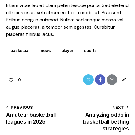
Etiam vitae leo et diam pellentesque porta. Sed eleifend
ultricies risus, vel rutrum erat commodo ut. Praesent
finibus congue euismod. Nullam scelerisque massa vel
augue placerat, a tempor sem egestas. Curabitur
placerat finibus lacus.
basketball
news
player
sports
0
PREVIOUS
NEXT
Amateur basketball
Analyzing odds in
leagues in 2025
basketball betting
strategies