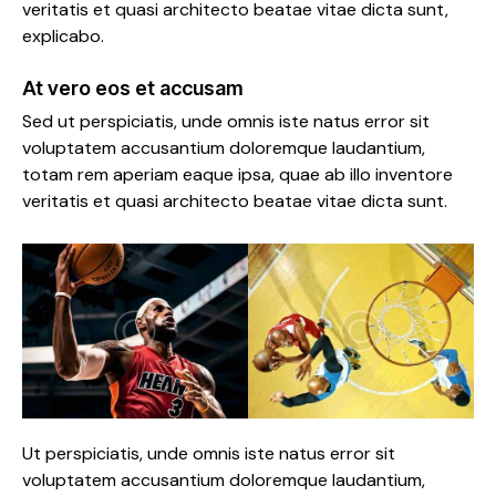
veritatis et quasi architecto beatae vitae dicta sunt,
explicabo.
At vero eos et accusam
Sed ut perspiciatis, unde omnis iste natus error sit
voluptatem accusantium doloremque laudantium,
totam rem aperiam eaque ipsa, quae ab illo inventore
veritatis et quasi architecto beatae vitae dicta sunt.
Ut perspiciatis, unde omnis iste natus error sit
voluptatem accusantium doloremque laudantium,