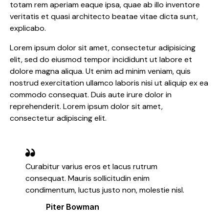
totam rem aperiam eaque ipsa, quae ab illo inventore
veritatis et quasi architecto beatae vitae dicta sunt,
explicabo.
Lorem ipsum dolor sit amet, consectetur adipisicing
elit, sed do eiusmod tempor incididunt ut labore et
dolore magna aliqua. Ut enim ad minim veniam, quis
nostrud exercitation ullamco laboris nisi ut aliquip ex ea
commodo consequat. Duis aute irure dolor in
reprehenderit. Lorem ipsum dolor sit amet,
consectetur adipiscing elit.
Curabitur varius eros et lacus rutrum
consequat. Mauris sollicitudin enim
condimentum, luctus justo non, molestie nisl.
Piter Bowman