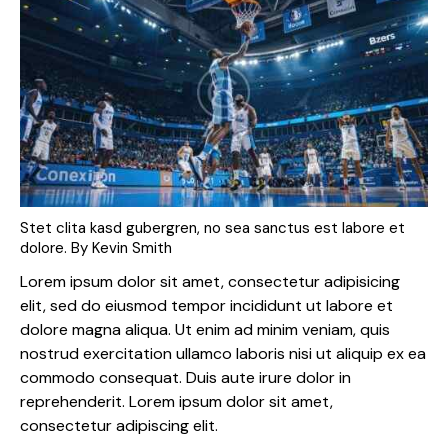
Stet clita kasd gubergren, no sea sanctus est labore et
dolore. By
Kevin Smith
Lorem ipsum dolor sit amet, consectetur adipisicing
elit, sed do eiusmod tempor incididunt ut labore et
dolore magna aliqua. Ut enim ad minim veniam, quis
nostrud exercitation ullamco laboris nisi ut aliquip ex ea
commodo consequat. Duis aute irure dolor in
reprehenderit. Lorem ipsum dolor sit amet,
consectetur adipiscing elit.