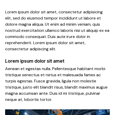
Lorem ipsum dolor sit amet, consectetur adipisicing
elit, sed do eiusmod tempor incididunt ut labore et
dolore magna aliqua. Ut enim ad minim veniam, quis
nostrud exercitation ullamco laboris nisi ut aliquip ex ea
commodo consequat. Duis aute irure dolor in
reprehenderit. Lorem ipsum dolor sit amet,
consectetur adipiscing elit.
Lorem ipsum dolor sit amet
Aenean et egestas nulla. Pellentesque habitant morbi
tristique senectus et netus et malesuada fames ac
turpis egestas. Fusce gravida, ligula non molestie
tristique, justo elit blandit risus, blandit maximus augue
magna accumsan ante. Duis id mi tristique, pulvinar
neque at, lobortis tortor.