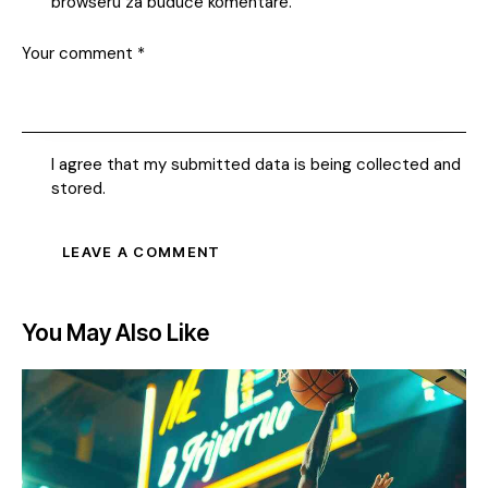
browseru za buduće komentare.
I agree that my submitted data is being collected and
stored.
You May Also Like