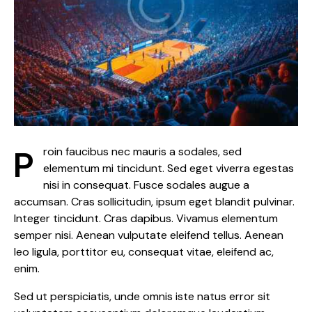
Proin faucibus nec mauris a sodales, sed
elementum mi tincidunt. Sed eget viverra egestas
nisi in consequat. Fusce sodales augue a
accumsan. Cras sollicitudin, ipsum eget blandit pulvinar.
Integer tincidunt. Cras dapibus. Vivamus elementum
semper nisi. Aenean vulputate eleifend tellus. Aenean
leo ligula, porttitor eu, consequat vitae, eleifend ac,
enim.
Sed ut perspiciatis, unde omnis iste natus error sit