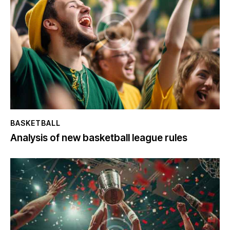
BASKETBALL
Analysis of new basketball league rules