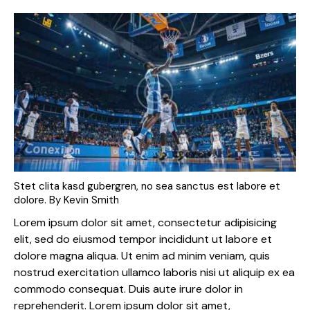
Stet clita kasd gubergren, no sea sanctus est labore et
dolore. By
Kevin Smith
Lorem ipsum dolor sit amet, consectetur adipisicing
elit, sed do eiusmod tempor incididunt ut labore et
dolore magna aliqua. Ut enim ad minim veniam, quis
nostrud exercitation ullamco laboris nisi ut aliquip ex ea
commodo consequat. Duis aute irure dolor in
reprehenderit. Lorem ipsum dolor sit amet,