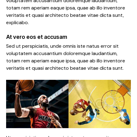
voluptatem accusantium doloremque laudantium,
totam rem aperiam eaque ipsa, quae ab illo inventore
veritatis et quasi architecto beatae vitae dicta sunt,
explicabo.
At vero eos et accusam
Sed ut perspiciatis, unde omnis iste natus error sit
voluptatem accusantium doloremque laudantium,
totam rem aperiam eaque ipsa, quae ab illo inventore
veritatis et quasi architecto beatae vitae dicta sunt.