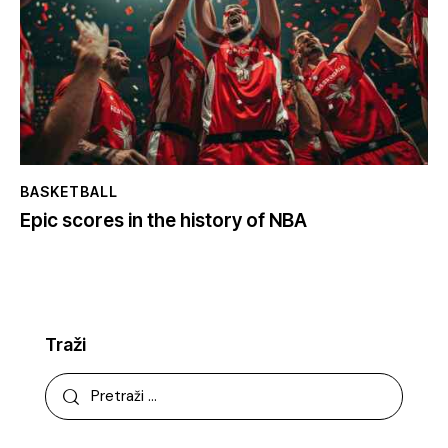
BASKETBALL
Epic scores in the history of NBA
Traži