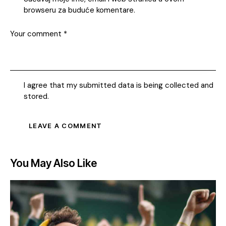
browseru za buduće komentare.
I agree that my submitted data is being collected and
stored.
You May Also Like