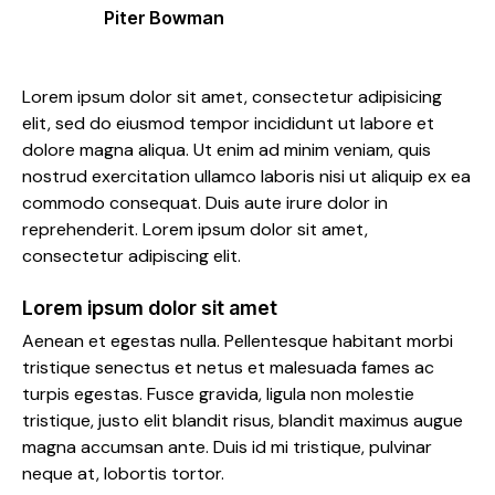
Piter Bowman
Lorem ipsum dolor sit amet, consectetur adipisicing
elit, sed do eiusmod tempor incididunt ut labore et
dolore magna aliqua. Ut enim ad minim veniam, quis
nostrud exercitation ullamco laboris nisi ut aliquip ex ea
commodo consequat. Duis aute irure dolor in
reprehenderit. Lorem ipsum dolor sit amet,
consectetur adipiscing elit.
Lorem ipsum dolor sit amet
Aenean et egestas nulla. Pellentesque habitant morbi
tristique senectus et netus et malesuada fames ac
turpis egestas. Fusce gravida, ligula non molestie
tristique, justo elit blandit risus, blandit maximus augue
magna accumsan ante. Duis id mi tristique, pulvinar
neque at, lobortis tortor.