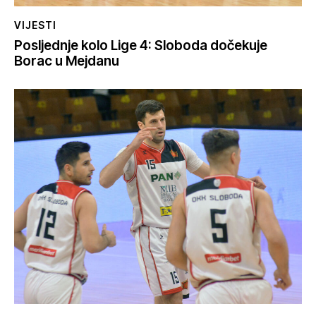
VIJESTI
Posljednje kolo Lige 4: Sloboda dočekuje
Borac u Mejdanu