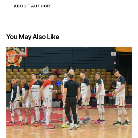
ABOUT AUTHOR
You May Also Like