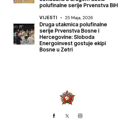
polufinalne serije Prvenstva BiH
VIJESTI
25 Maja, 2026
Druga utakmica polufinalne
serije Prvenstva Bosne i
Hercegovine: Sloboda
Energoinvest gostuje ekipi
Bosne u Zetri