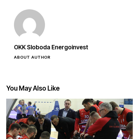
OKK Sloboda Energoinvest
ABOUT AUTHOR
You May Also Like