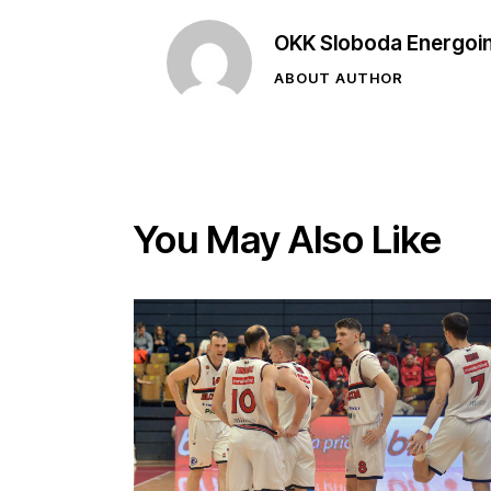
OKK Sloboda Energoi
ABOUT AUTHOR
You May Also Like