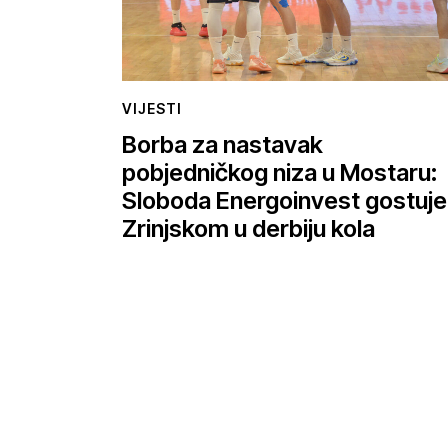
VIJESTI
Borba za nastavak
pobjedničkog niza u Mostaru:
Sloboda Energoinvest gostuje
Zrinjskom u derbiju kola