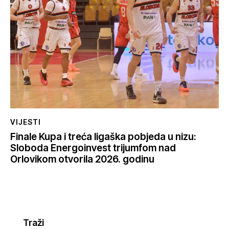
VIJESTI
Finale Kupa i treća ligaška pobjeda u nizu:
Sloboda Energoinvest trijumfom nad
Orlovikom otvorila 2026. godinu
Traži