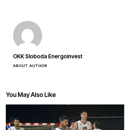
OKK Sloboda Energoinvest
ABOUT AUTHOR
You May Also Like