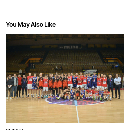
You May Also Like