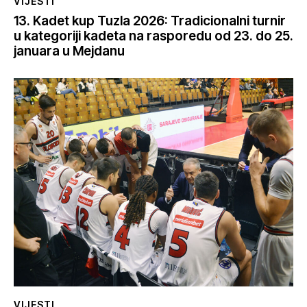
VIJESTI
13. Kadet kup Tuzla 2026: Tradicionalni turnir
u kategoriji kadeta na rasporedu od 23. do 25.
januara u Mejdanu
VIJESTI