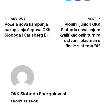
PREVIOUS
NEXT
Počela nova kampanja
Pioniri i juniori OKK
sakupljanja čepova OKK
Sloboda osvajanjem
Sloboda i Carlsberg BH
kvalifikacionih turnira
ostvarili plasman u
finale sistema “A”
OKK Sloboda Energoinvest
ABOUT AUTHOR