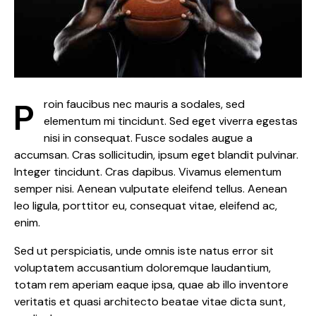
Proin faucibus nec mauris a sodales, sed
elementum mi tincidunt. Sed eget viverra egestas
nisi in consequat. Fusce sodales augue a
accumsan. Cras sollicitudin, ipsum eget blandit pulvinar.
Integer tincidunt. Cras dapibus. Vivamus elementum
semper nisi. Aenean vulputate eleifend tellus. Aenean
leo ligula, porttitor eu, consequat vitae, eleifend ac,
enim.
Sed ut perspiciatis, unde omnis iste natus error sit
voluptatem accusantium doloremque laudantium,
totam rem aperiam eaque ipsa, quae ab illo inventore
veritatis et quasi architecto beatae vitae dicta sunt,