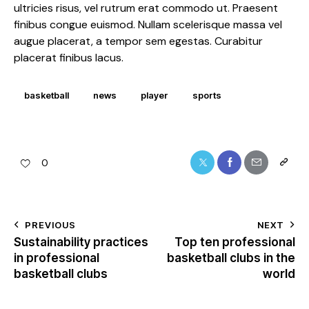
ultricies risus, vel rutrum erat commodo ut. Praesent
finibus congue euismod. Nullam scelerisque massa vel
augue placerat, a tempor sem egestas. Curabitur
placerat finibus lacus.
basketball
news
player
sports
0
PREVIOUS
NEXT
Sustainability practices
Top ten professional
in professional
basketball clubs in the
basketball clubs
world