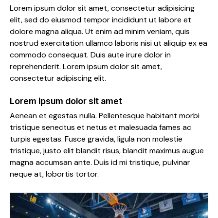
Lorem ipsum dolor sit amet, consectetur adipisicing
elit, sed do eiusmod tempor incididunt ut labore et
dolore magna aliqua. Ut enim ad minim veniam, quis
nostrud exercitation ullamco laboris nisi ut aliquip ex ea
commodo consequat. Duis aute irure dolor in
reprehenderit. Lorem ipsum dolor sit amet,
consectetur adipiscing elit.
Lorem ipsum dolor sit amet
Aenean et egestas nulla. Pellentesque habitant morbi
tristique senectus et netus et malesuada fames ac
turpis egestas. Fusce gravida, ligula non molestie
tristique, justo elit blandit risus, blandit maximus augue
magna accumsan ante. Duis id mi tristique, pulvinar
neque at, lobortis tortor.