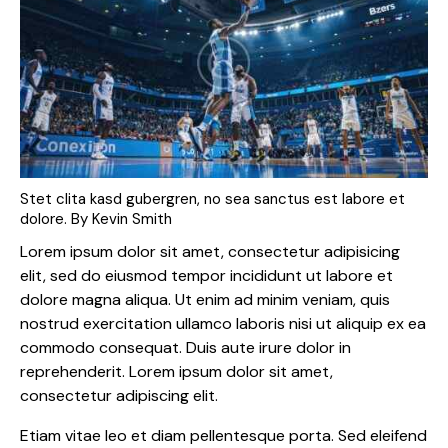
Stet clita kasd gubergren, no sea sanctus est labore et
dolore. By
Kevin Smith
Lorem ipsum dolor sit amet, consectetur adipisicing
elit, sed do eiusmod tempor incididunt ut labore et
dolore magna aliqua. Ut enim ad minim veniam, quis
nostrud exercitation ullamco laboris nisi ut aliquip ex ea
commodo consequat. Duis aute irure dolor in
reprehenderit. Lorem ipsum dolor sit amet,
consectetur adipiscing elit.
Etiam vitae leo et diam pellentesque porta. Sed eleifend