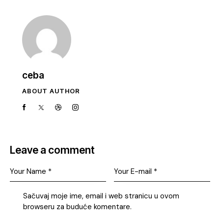
ceba
ABOUT AUTHOR
Leave a comment
Sačuvaj moje ime, email i web stranicu u ovom
browseru za buduće komentare.