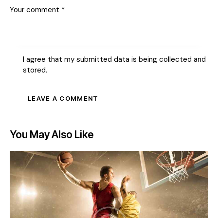
I agree that my submitted data is being collected and
stored.
You May Also Like