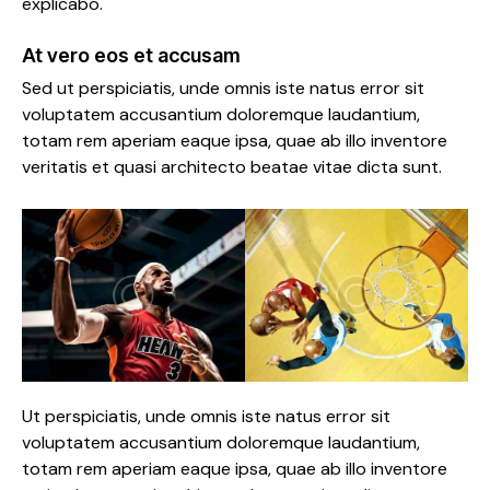
explicabo.
At vero eos et accusam
Sed ut perspiciatis, unde omnis iste natus error sit
voluptatem accusantium doloremque laudantium,
totam rem aperiam eaque ipsa, quae ab illo inventore
veritatis et quasi architecto beatae vitae dicta sunt.
Ut perspiciatis, unde omnis iste natus error sit
voluptatem accusantium doloremque laudantium,
totam rem aperiam eaque ipsa, quae ab illo inventore