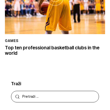
GAMES
Top ten professional basketball clubs in the
world
Traži