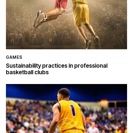
GAMES
Sustainability practices in professional
basketball clubs