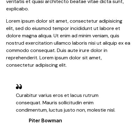
veritatis et quasi architecto beatae vitae dicta sunt,
explicabo.
Lorem ipsum dolor sit amet, consectetur adipisicing
elit, sed do eiusmod tempor incididunt ut labore et
dolore magna aliqua. Ut enim ad minim veniam, quis
nostrud exercitation ullamco laboris nisi ut aliquip ex ea
commodo consequat. Duis aute irure dolor in
reprehenderit. Lorem ipsum dolor sit amet,
consectetur adipiscing elit.
Curabitur varius eros et lacus rutrum
consequat. Mauris sollicitudin enim
condimentum, luctus justo non, molestie nisl.
Piter Bowman