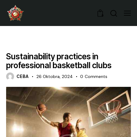
0
GAMES
Sustainability practices in
professional basketball clubs
CEBA
26 Oktobra, 2024
0
Comments