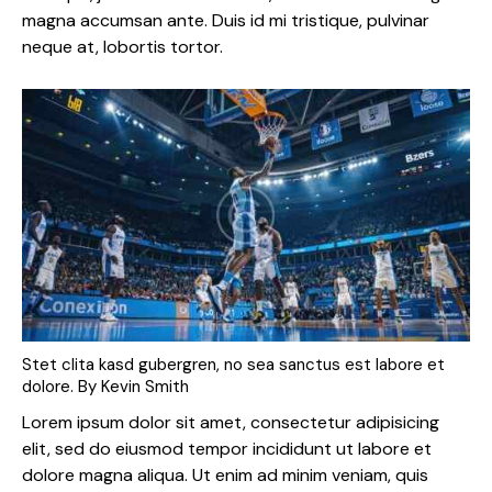
magna accumsan ante. Duis id mi tristique, pulvinar
neque at, lobortis tortor.
Stet clita kasd gubergren, no sea sanctus est labore et
dolore. By
Kevin Smith
Lorem ipsum dolor sit amet, consectetur adipisicing
elit, sed do eiusmod tempor incididunt ut labore et
dolore magna aliqua. Ut enim ad minim veniam, quis