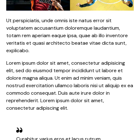
Ut perspiciatis, unde omnis iste natus error sit
voluptatem accusantium doloremque laudantium,
totam rem aperiam eaque ipsa, quae ab illo inventore
veritatis et quasi architecto beatae vitae dicta sunt,
explicabo.
Lorem ipsum dolor sit amet, consectetur adipisicing
elit, sed do eiusmod tempor incididunt ut labore et
dolore magna aliqua. Ut enim ad minim veniam, quis
nostrud exercitation ullamco laboris nisi ut aliquip ex ea
commodo consequat. Duis aute irure dolor in
reprehenderit. Lorem ipsum dolor sit amet,
consectetur adipiscing elit.
Curabitur varius eros et lacus rutrum