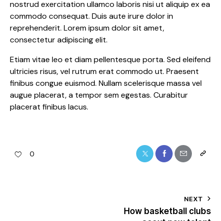
nostrud exercitation ullamco laboris nisi ut aliquip ex ea
commodo consequat. Duis aute irure dolor in
reprehenderit. Lorem ipsum dolor sit amet,
consectetur adipiscing elit.
Etiam vitae leo et diam pellentesque porta. Sed eleifend
ultricies risus, vel rutrum erat commodo ut. Praesent
finibus congue euismod. Nullam scelerisque massa vel
augue placerat, a tempor sem egestas. Curabitur
placerat finibus lacus.
0
NEXT
How basketball clubs