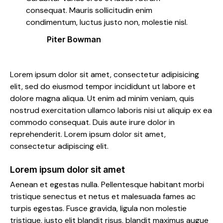
consequat. Mauris sollicitudin enim
condimentum, luctus justo non, molestie nisl.
Piter Bowman
Lorem ipsum dolor sit amet, consectetur adipisicing
elit, sed do eiusmod tempor incididunt ut labore et
dolore magna aliqua. Ut enim ad minim veniam, quis
nostrud exercitation ullamco laboris nisi ut aliquip ex ea
commodo consequat. Duis aute irure dolor in
reprehenderit. Lorem ipsum dolor sit amet,
consectetur adipiscing elit.
Lorem ipsum dolor sit amet
Aenean et egestas nulla. Pellentesque habitant morbi
tristique senectus et netus et malesuada fames ac
turpis egestas. Fusce gravida, ligula non molestie
tristique, justo elit blandit risus, blandit maximus augue