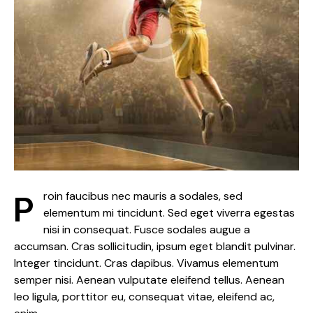
Proin faucibus nec mauris a sodales, sed
elementum mi tincidunt. Sed eget viverra egestas
nisi in consequat. Fusce sodales augue a
accumsan. Cras sollicitudin, ipsum eget blandit pulvinar.
Integer tincidunt. Cras dapibus. Vivamus elementum
semper nisi. Aenean vulputate eleifend tellus. Aenean
leo ligula, porttitor eu, consequat vitae, eleifend ac,