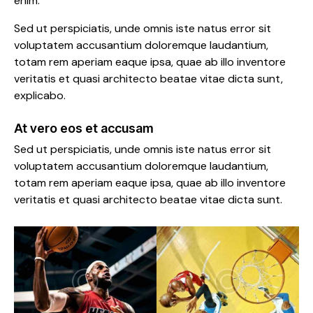
enim.
Sed ut perspiciatis, unde omnis iste natus error sit
voluptatem accusantium doloremque laudantium,
totam rem aperiam eaque ipsa, quae ab illo inventore
veritatis et quasi architecto beatae vitae dicta sunt,
explicabo.
At vero eos et accusam
Sed ut perspiciatis, unde omnis iste natus error sit
voluptatem accusantium doloremque laudantium,
totam rem aperiam eaque ipsa, quae ab illo inventore
veritatis et quasi architecto beatae vitae dicta sunt.