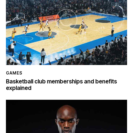
GAMES
Basketball club memberships and benefits
explained