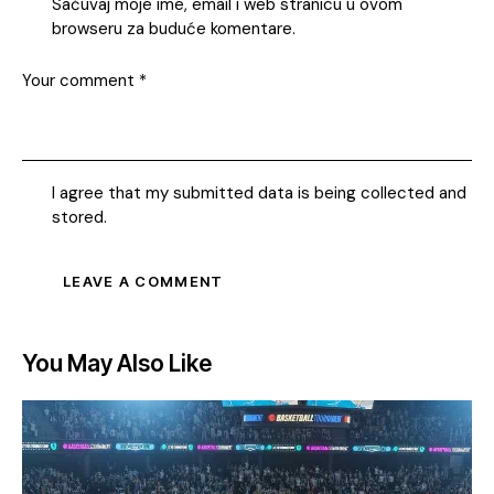
Sačuvaj moje ime, email i web stranicu u ovom
browseru za buduće komentare.
I agree that my submitted data is being collected and
stored.
You May Also Like