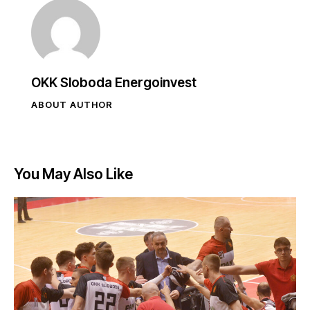
OKK Sloboda Energoinvest
ABOUT AUTHOR
You May Also Like