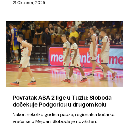
21 Oktobra, 2025
Povratak ABA 2 lige u Tuzlu: Sloboda
dočekuje Podgoricu u drugom kolu
Nakon nekoliko godina pauze, regionalna košarka
vraća se u Mejdan. Sloboda je novi/stari…