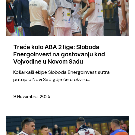
Treće kolo ABA 2 lige: Sloboda
Energoinvest na gostovanju kod
Vojvodine u Novom Sadu
Košarkaši ekipe Sloboda Energoinvest sutra
putuju u Novi Sad gdje će u okviru…
9 Novembra, 2025