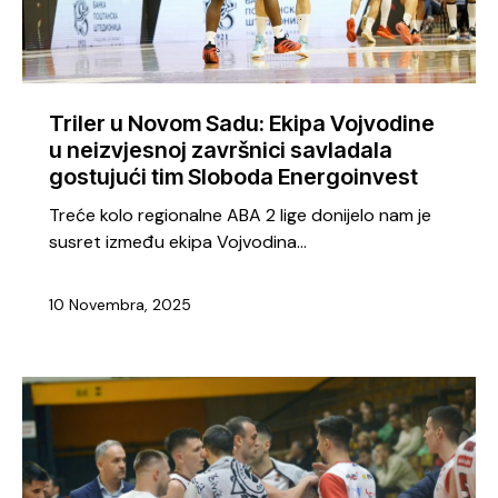
Triler u Novom Sadu: Ekipa Vojvodine
u neizvjesnoj završnici savladala
gostujući tim Sloboda Energoinvest
Treće kolo regionalne ABA 2 lige donijelo nam je
susret između ekipa Vojvodina…
10 Novembra, 2025