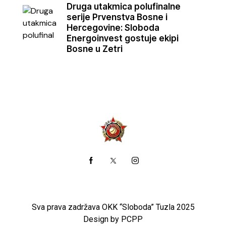
Druga utakmica polufinalne
serije Prvenstva Bosne i
Hercegovine: Sloboda
Energoinvest gostuje ekipi
Bosne u Zetri
Sva prava zadržava OKK “Sloboda” Tuzla 2025
Design by PCPP