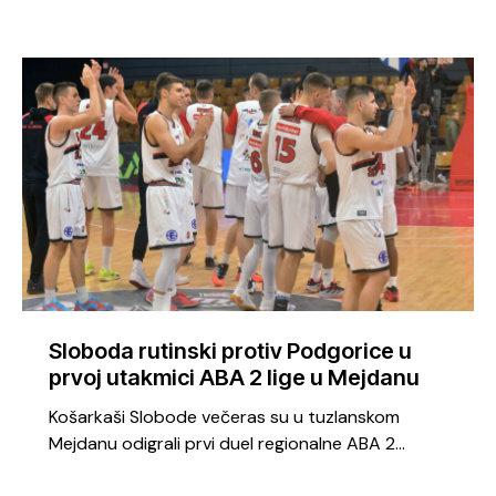
Sloboda rutinski protiv Podgorice u
prvoj utakmici ABA 2 lige u Mejdanu
Košarkaši Slobode večeras su u tuzlanskom
Mejdanu odigrali prvi duel regionalne ABA 2…