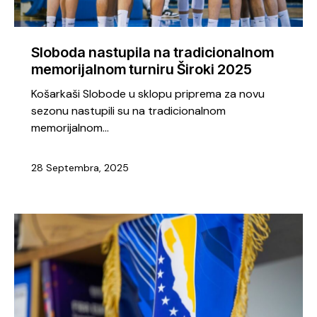
Sloboda nastupila na tradicionalnom
memorijalnom turniru Široki 2025
Košarkaši Slobode u sklopu priprema za novu
sezonu nastupili su na tradicionalnom
memorijalnom…
28 Septembra, 2025