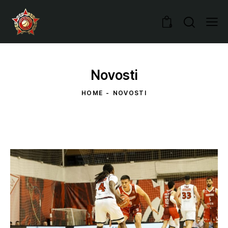
0
Novosti
HOME
NOVOSTI