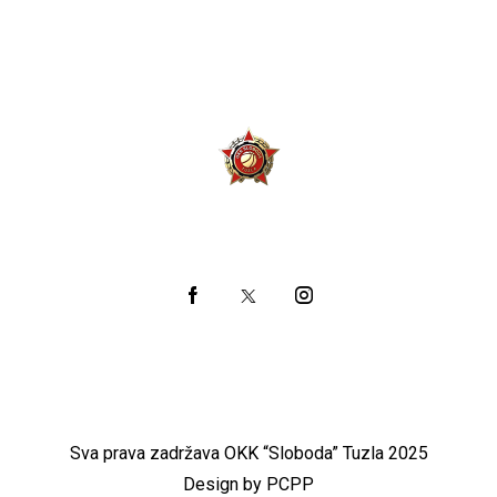
Sva prava zadržava OKK “Sloboda” Tuzla 2025
Design by PCPP