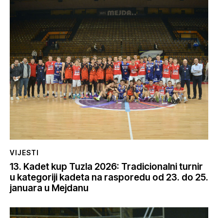
VIJESTI
13. Kadet kup Tuzla 2026: Tradicionalni turnir
u kategoriji kadeta na rasporedu od 23. do 25.
januara u Mejdanu