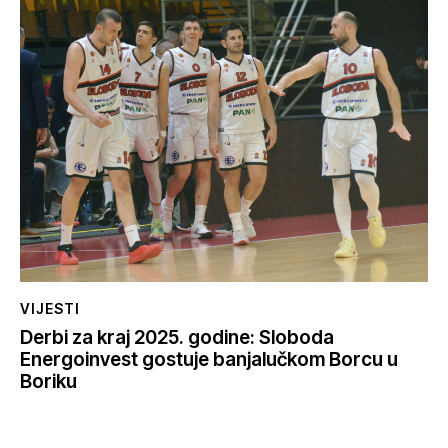
VIJESTI
Derbi za kraj 2025. godine: Sloboda
Energoinvest gostuje banjalučkom Borcu u
Boriku