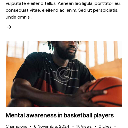
vulputate eleifend tellus. Aenean leo ligula, porttitor eu,
consequat vitae, eleifend ac, enim. Sed ut perspiciatis,
unde omnis…
Mental awareness in basketball players
Champions
6 Novembra, 2024
1K
Views
0
Likes