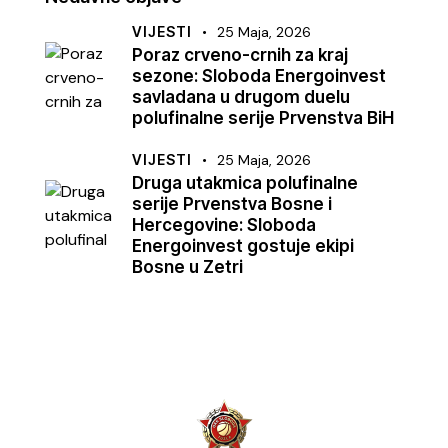
VIJESTI
25 Maja, 2026
Poraz crveno-crnih za kraj
sezone: Sloboda Energoinvest
savladana u drugom duelu
polufinalne serije Prvenstva BiH
VIJESTI
25 Maja, 2026
Druga utakmica polufinalne
serije Prvenstva Bosne i
Hercegovine: Sloboda
Energoinvest gostuje ekipi
Bosne u Zetri