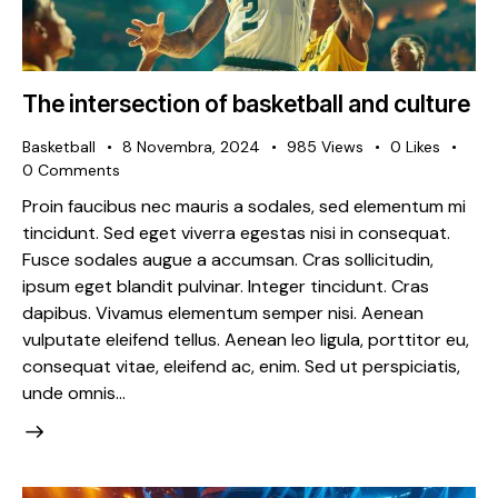
The intersection of basketball and culture
Basketball
8 Novembra, 2024
985
Views
0
Likes
0
Comments
Proin faucibus nec mauris a sodales, sed elementum mi
tincidunt. Sed eget viverra egestas nisi in consequat.
Fusce sodales augue a accumsan. Cras sollicitudin,
ipsum eget blandit pulvinar. Integer tincidunt. Cras
dapibus. Vivamus elementum semper nisi. Aenean
vulputate eleifend tellus. Aenean leo ligula, porttitor eu,
consequat vitae, eleifend ac, enim. Sed ut perspiciatis,
unde omnis…