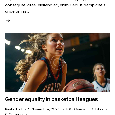
consequat vitae, eleifend ac, enim. Sed ut perspiciatis,
unde omnis…
Gender equality in basketball leagues
Basketball
9 Novembra, 2024
1000
Views
0
Likes
0
Comments