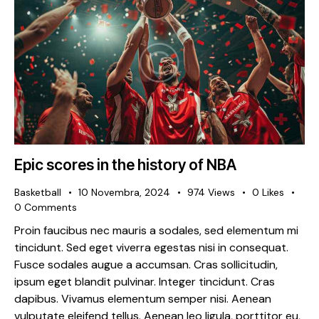
Epic scores in the history of NBA
Basketball
10 Novembra, 2024
974
Views
0
Likes
0
Comments
Proin faucibus nec mauris a sodales, sed elementum mi
tincidunt. Sed eget viverra egestas nisi in consequat.
Fusce sodales augue a accumsan. Cras sollicitudin,
ipsum eget blandit pulvinar. Integer tincidunt. Cras
dapibus. Vivamus elementum semper nisi. Aenean
vulputate eleifend tellus. Aenean leo ligula, porttitor eu,