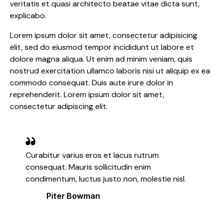
veritatis et quasi architecto beatae vitae dicta sunt,
explicabo.
Lorem ipsum dolor sit amet, consectetur adipisicing
elit, sed do eiusmod tempor incididunt ut labore et
dolore magna aliqua. Ut enim ad minim veniam, quis
nostrud exercitation ullamco laboris nisi ut aliquip ex ea
commodo consequat. Duis aute irure dolor in
reprehenderit. Lorem ipsum dolor sit amet,
consectetur adipiscing elit.
Curabitur varius eros et lacus rutrum
consequat. Mauris sollicitudin enim
condimentum, luctus justo non, molestie nisl.
Piter Bowman