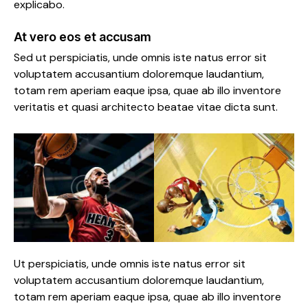
explicabo.
At vero eos et accusam
Sed ut perspiciatis, unde omnis iste natus error sit
voluptatem accusantium doloremque laudantium,
totam rem aperiam eaque ipsa, quae ab illo inventore
veritatis et quasi architecto beatae vitae dicta sunt.
Ut perspiciatis, unde omnis iste natus error sit
voluptatem accusantium doloremque laudantium,
totam rem aperiam eaque ipsa, quae ab illo inventore