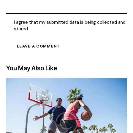
I agree that my submitted data is being collected and
stored.
You May Also Like