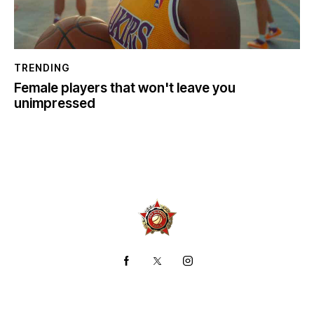
TRENDING
Female players that won't leave you
unimpressed