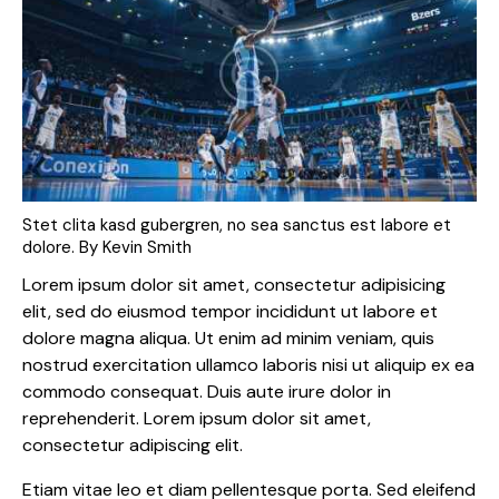
Stet clita kasd gubergren, no sea sanctus est labore et
dolore. By
Kevin Smith
Lorem ipsum dolor sit amet, consectetur adipisicing
elit, sed do eiusmod tempor incididunt ut labore et
dolore magna aliqua. Ut enim ad minim veniam, quis
nostrud exercitation ullamco laboris nisi ut aliquip ex ea
commodo consequat. Duis aute irure dolor in
reprehenderit. Lorem ipsum dolor sit amet,
consectetur adipiscing elit.
Etiam vitae leo et diam pellentesque porta. Sed eleifend