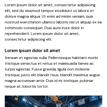
Lorem ipsum dolor sit amet, consectetur adipisicing
elit, sed do eiusmod tempor incididunt ut labore et
dolore magna aliqua. Ut enim ad minim veniam, quis
nostrud exercitation ullamco laboris nisi ut aliquip ex ea
commodo consequat. Duis aute irure dolor in
reprehenderit. Lorem ipsum dolor sit amet,
consectetur adipiscing elit.
Lorem ipsum dolor sit amet
Aenean et egestas nulla. Pellentesque habitant morbi
tristique senectus et netus et malesuada fames ac
turpis egestas. Fusce gravida, ligula non molestie
tristique, justo elit blandit risus, blandit maximus augue
magna accumsan ante. Duis id mi tristique, pulvinar
neque at, lobortis tortor.