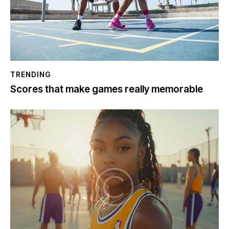
TRENDING
Scores that make games really memorable