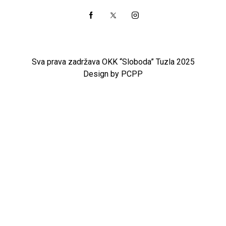
Sva prava zadržava OKK “Sloboda” Tuzla 2025
Design by PCPP