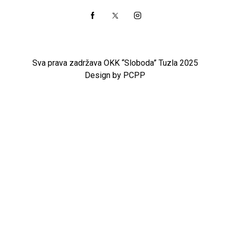
Sva prava zadržava OKK “Sloboda” Tuzla 2025
Design by PCPP