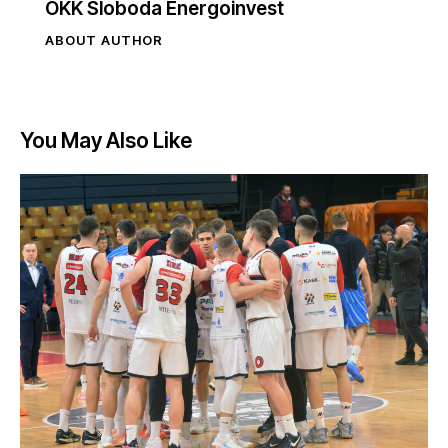
OKK Sloboda Energoinvest
ABOUT AUTHOR
You May Also Like