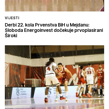
VIJESTI
Derbi 22. kola Prvenstva BiH u Mejdanu:
Sloboda Energoinvest dočekuje prvoplasirani
Široki