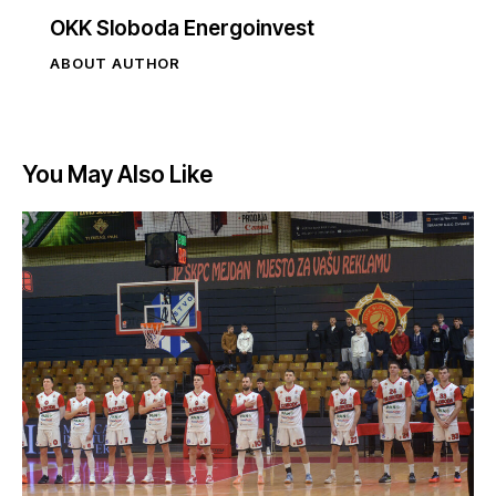
OKK Sloboda Energoinvest
ABOUT AUTHOR
You May Also Like