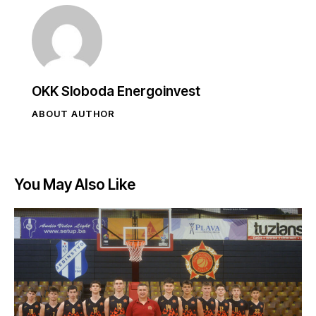
OKK Sloboda Energoinvest
ABOUT AUTHOR
You May Also Like