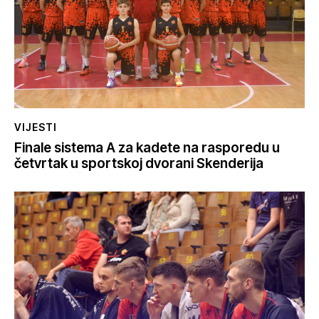
VIJESTI
Finale sistema A za kadete na rasporedu u
četvrtak u sportskoj dvorani Skenderija