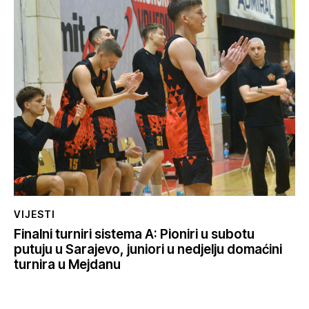
VIJESTI
Finalni turniri sistema A: Pioniri u subotu
putuju u Sarajevo, juniori u nedjelju domaćini
turnira u Mejdanu