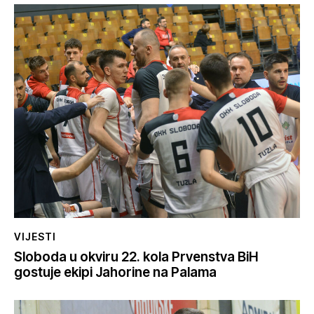
VIJESTI
Sloboda u okviru 22. kola Prvenstva BiH
gostuje ekipi Jahorine na Palama