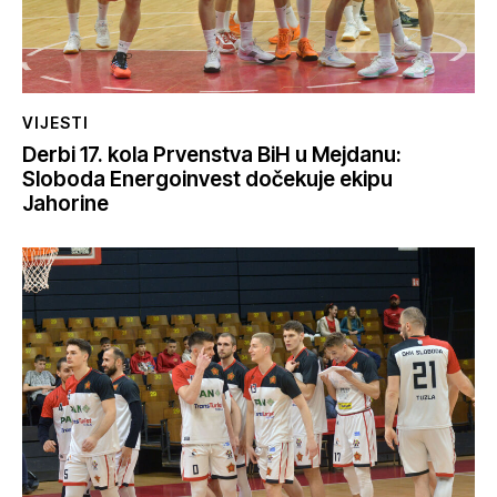
VIJESTI
Derbi 17. kola Prvenstva BiH u Mejdanu:
Sloboda Energoinvest dočekuje ekipu
Jahorine