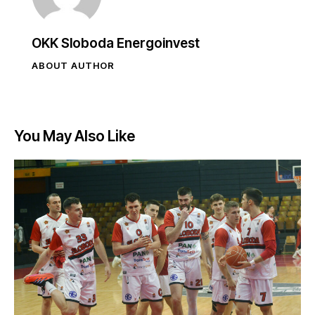
OKK Sloboda Energoinvest
ABOUT AUTHOR
You May Also Like