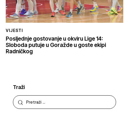
VIJESTI
Posljednje gostovanje u okviru Lige 14:
Sloboda putuje u Goražde u goste ekipi
Radničkog
Traži