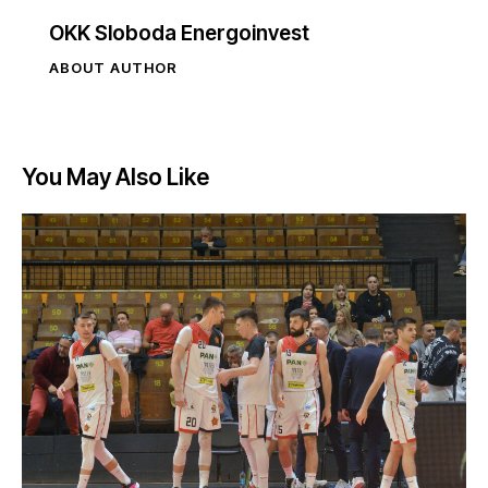
OKK Sloboda Energoinvest
ABOUT AUTHOR
You May Also Like