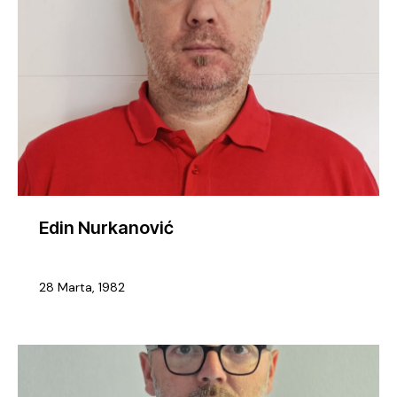
Edin Nurkanović
28 Marta, 1982