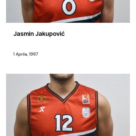
Jasmin Jakupović
1 Aprila, 1997