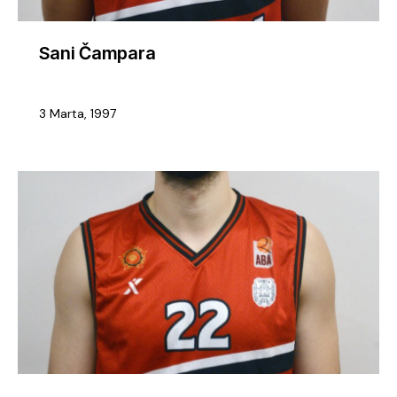
Sani Čampara
3 Marta, 1997