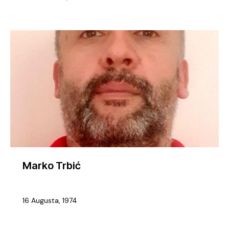
Marko Trbić
16 Augusta, 1974