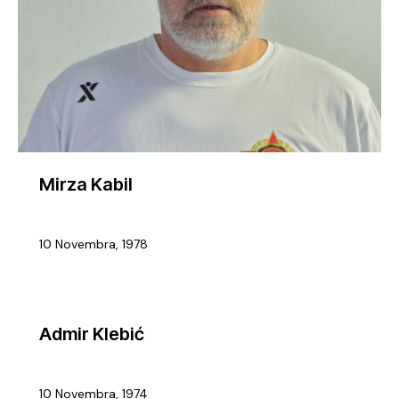
Mirza Kabil
10 Novembra, 1978
Admir Klebić
10 Novembra, 1974