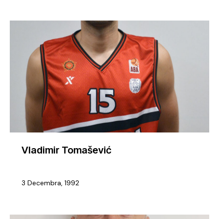
Vladimir Tomašević
3 Decembra, 1992