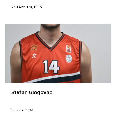
24 Februara, 1995
Stefan Glogovac
13 Juna, 1994