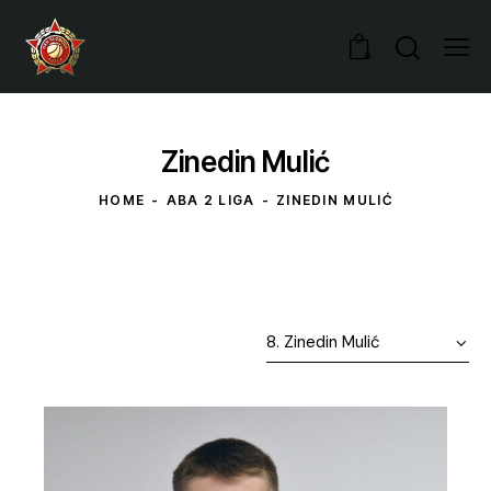
0
Zinedin Mulić
HOME
ABA 2 LIGA
ZINEDIN MULIĆ