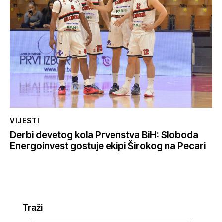
VIJESTI
Derbi devetog kola Prvenstva BiH: Sloboda
Energoinvest gostuje ekipi Širokog na Pecari
Traži