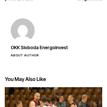
OKK Sloboda Energoinvest
ABOUT AUTHOR
You May Also Like