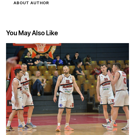
ABOUT AUTHOR
You May Also Like