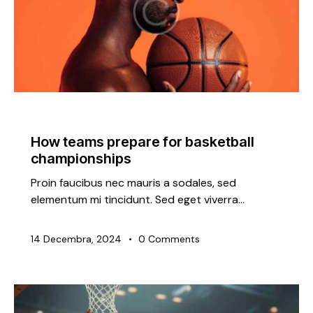
TRENDING
How teams prepare for basketball
championships
Proin faucibus nec mauris a sodales, sed
elementum mi tincidunt. Sed eget viverra…
14 Decembra, 2024
0
Comments