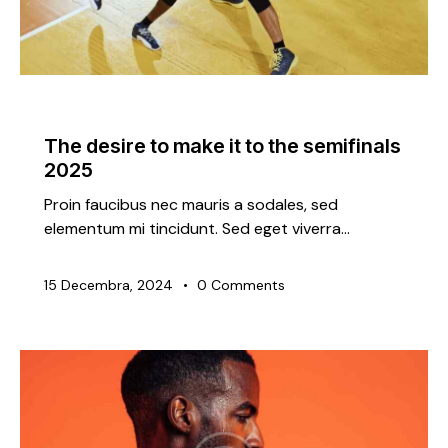
TRENDING
The desire to make it to the semifinals
2025
Proin faucibus nec mauris a sodales, sed
elementum mi tincidunt. Sed eget viverra…
15 Decembra, 2024
0
Comments