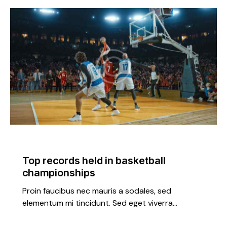
TRENDING
Top records held in basketball
championships
Proin faucibus nec mauris a sodales, sed
elementum mi tincidunt. Sed eget viverra…