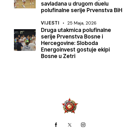
savladana u drugom duelu
polufinalne serije Prvenstva BiH
VIJESTI
25 Maja, 2026
Druga utakmica polufinalne
serije Prvenstva Bosne i
Hercegovine: Sloboda
Energoinvest gostuje ekipi
Bosne u Zetri