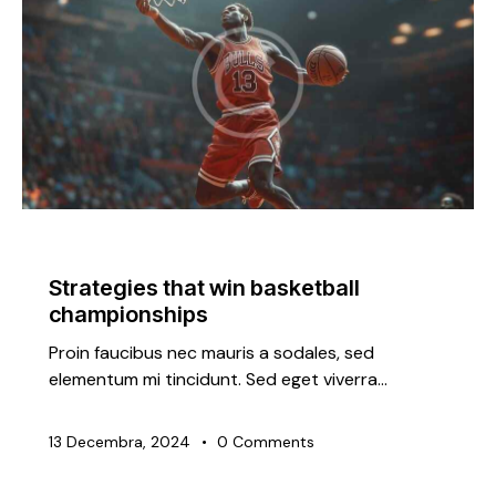
TRENDING
Strategies that win basketball
championships
Proin faucibus nec mauris a sodales, sed
elementum mi tincidunt. Sed eget viverra…
13 Decembra, 2024
0
Comments