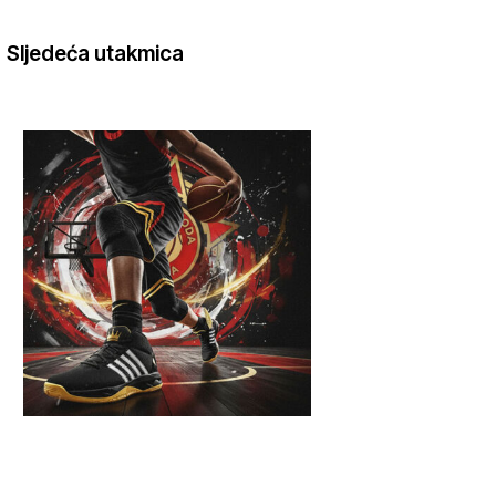
Sljedeća utakmica