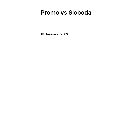
Promo vs Sloboda
16 Januara, 2026