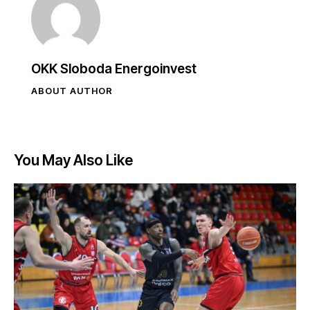
OKK Sloboda Energoinvest
ABOUT AUTHOR
You May Also Like