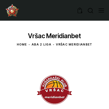
0
Vršac Meridianbet
HOME
ABA 2 LIGA
VRŠAC MERIDIANBET