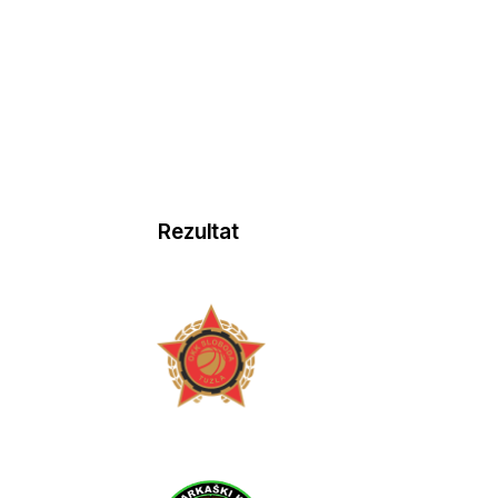
Rezultat