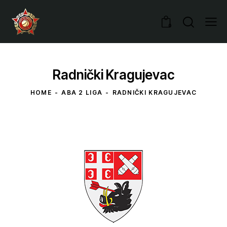
0
Radnički Kragujevac
HOME
ABA 2 LIGA
RADNIČKI KRAGUJEVAC