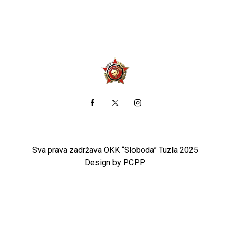
Sva prava zadržava OKK “Sloboda” Tuzla 2025
Design by PCPP