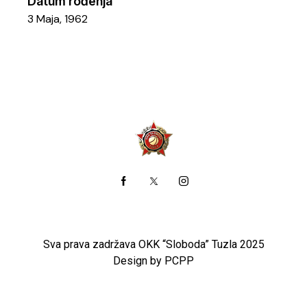
Datum rođenja
3 Maja, 1962
Sva prava zadržava OKK “Sloboda” Tuzla 2025
Design by PCPP