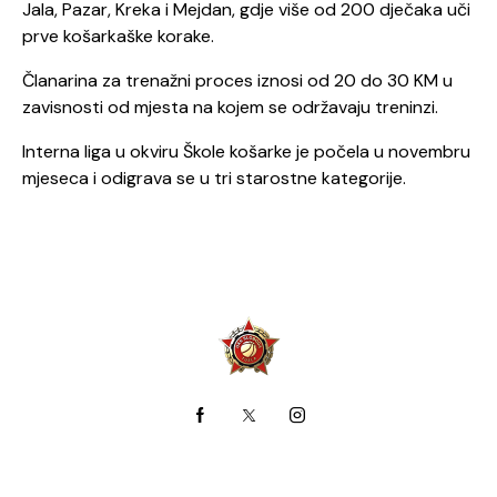
Jala, Pazar, Kreka i Mejdan, gdje više od 200 dječaka uči
prve košarkaške korake.
Članarina za trenažni proces iznosi od 20 do 30 KM u
zavisnosti od mjesta na kojem se održavaju treninzi.
Interna liga u okviru Škole košarke je počela u novembru
mjeseca i odigrava se u tri starostne kategorije.