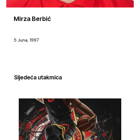
Mirza Berbić
5 Juna, 1997
Sljedeća utakmica