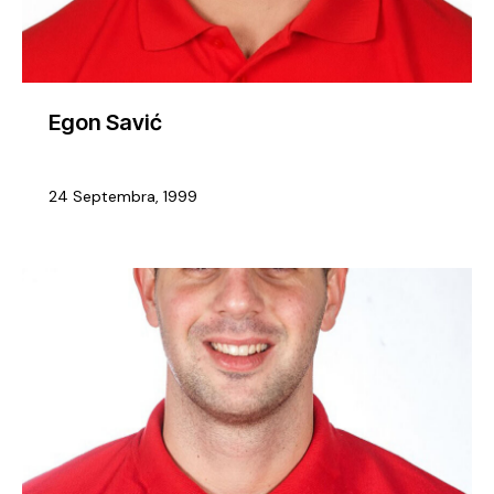
Egon Savić
24 Septembra, 1999