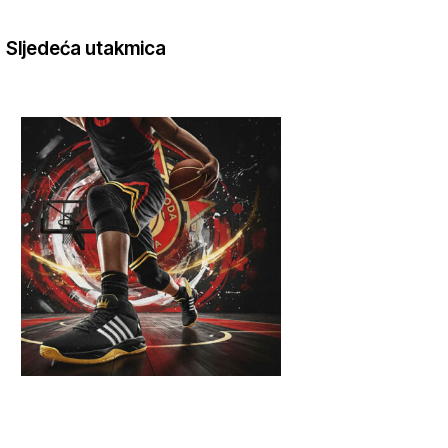
Sljedeća utakmica