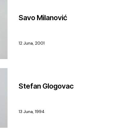
Savo Milanović
12 Juna, 2001
Stefan Glogovac
13 Juna, 1994