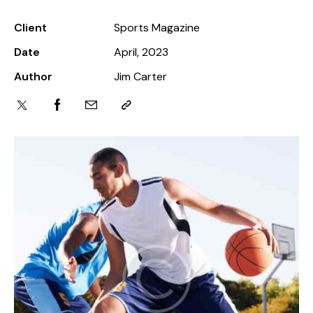
Client
Sports Magazine
Date
April, 2023
Author
Jim Carter