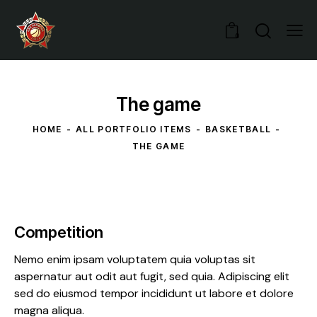
0
The game
HOME
ALL PORTFOLIO ITEMS
BASKETBALL
THE GAME
Competition
Nemo enim ipsam voluptatem quia voluptas sit
aspernatur aut odit aut fugit, sed quia. Adipiscing elit
sed do eiusmod tempor incididunt ut labore et dolore
magna aliqua.