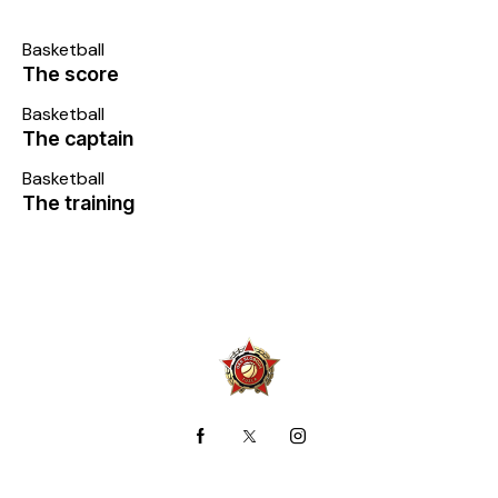
Basketball
The score
Basketball
The captain
Basketball
The training