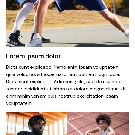
Lorem ipsum dolor
Dicta sunt explicabo. Nemo enim ipsam voluptatem
quia voluptas sit aspernatur aut odit aut fugit, quia.
Dicta sunt explicabo. Adipiscing elit, sed do eiusmod
tempor incididunt ut labore et dolore magna aliqua. Ut
enim minim veniam quis nostrud exercitation ipsam
voluptatem.