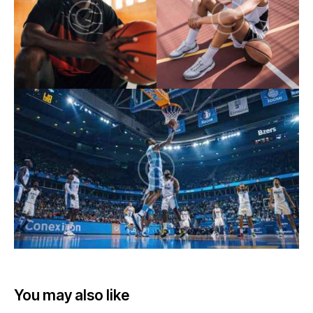
You may also like